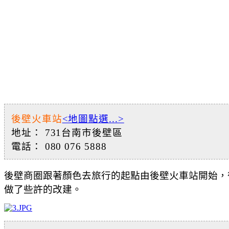
後壁火車站
<地圖點選...>
地址： 731台南市後壁區
電話： 080 076 5888
後壁商圈跟著顏色去旅行的起點由後壁火車站開始，
做了些許的改建。