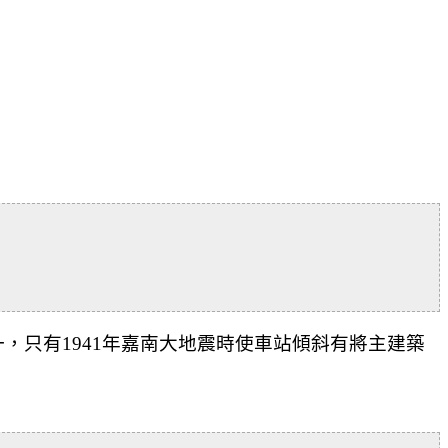
只有1941年嘉南大地震時使車站傾斜有將主建築