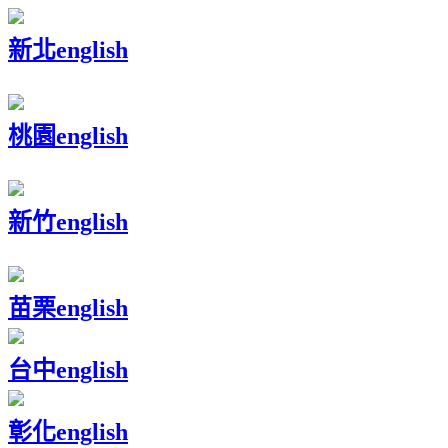
新北
english
桃園
english
新竹
english
苗栗
english
台中
english
彰化
english