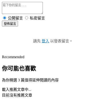
公開留言
私密留言
發佈留言
請先
登入
以發表留言。
Recommended
你可能也喜歡
為你精選 3 篇值得延伸閱讀的內容
載入推薦文章中...
目前沒有推薦文章