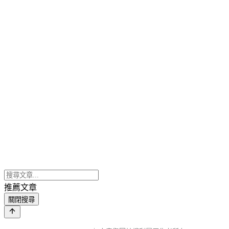
推薦文章
關閉搜尋