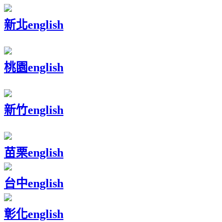
新北
english
桃園
english
新竹
english
苗栗
english
台中
english
彰化
english