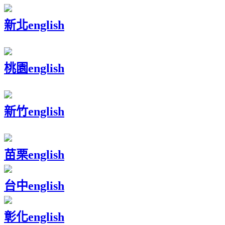
新北
english
桃園
english
新竹
english
苗栗
english
台中
english
彰化
english