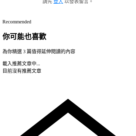
請先
登入
以發表留言。
Recommended
你可能也喜歡
為你精選 3 篇值得延伸閱讀的內容
載入推薦文章中...
目前沒有推薦文章