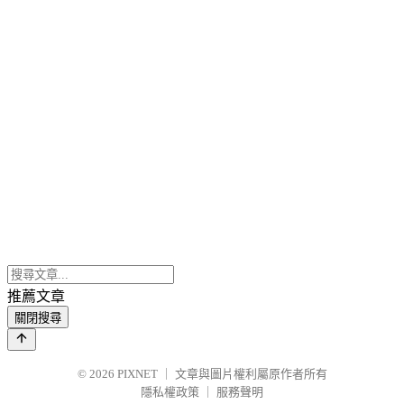
推薦文章
關閉搜尋
© 2026
PIXNET
｜
文章與圖片權利屬原作者所有
隱私權政策
｜
服務聲明