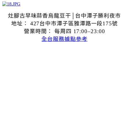
灶腳古早味蒜香烏龍豆干│台中潭子勝利夜市
地址： 427台中市潭子區雅潭路一段175號
營業時間： 每周四 17:00–23:00
全台服務據點參考