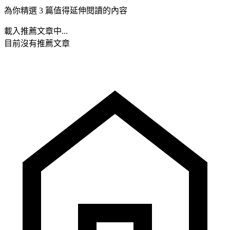
為你精選 3 篇值得延伸閱讀的內容
載入推薦文章中...
目前沒有推薦文章