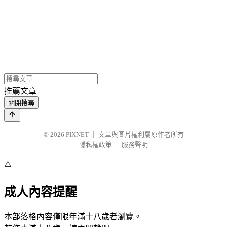
推薦文章
關閉搜尋
© 2026
PIXNET
｜
文章與圖片權利屬原作者所有
隱私權政策
｜
服務聲明
⚠️
成人內容提醒
本部落格內容僅限年滿十八歲者瀏覽。