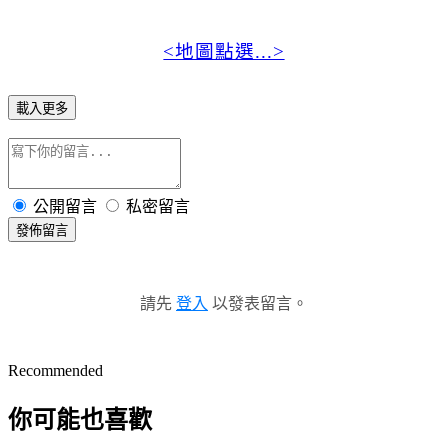
<地圖點選...>
載入更多
公開留言
私密留言
發佈留言
請先
登入
以發表留言。
Recommended
你可能也喜歡