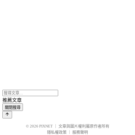
推薦文章
關閉搜尋
© 2026
PIXNET
｜
文章與圖片權利屬原作者所有
隱私權政策
｜
服務聲明