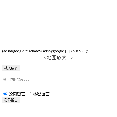
(adsbygoogle = window.adsbygoogle || []).push({});
<地圖放大...>
載入更多
公開留言
私密留言
發佈留言