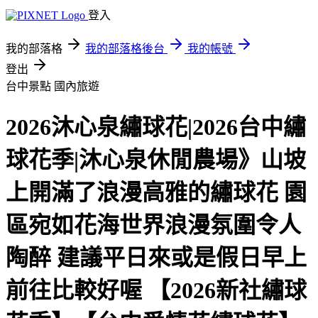
登入
我的部落格
我的部落格後台
我的帳號
登出
台中景點
國內旅遊
2026沐心泉繡球花|2026台中繡
球花季|沐心泉休閒農場》山坡
上開滿了浪漫高雅的繡球花 園
區宛如花海世界浪漫氛圍令人
陶醉 建議平日來或是假日早上
前往比較好喔 【2026新社繡球