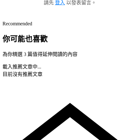
請先
登入
以發表留言。
Recommended
你可能也喜歡
為你精選 3 篇值得延伸閱讀的內容
載入推薦文章中...
目前沒有推薦文章