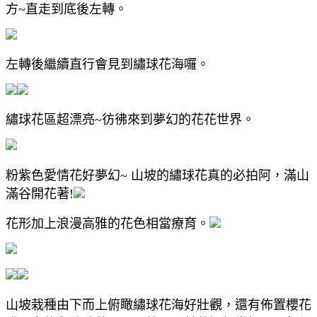
方~直走到底後左轉。
左轉後繼續直行會見到繡球花海囉。
繡球花區超漂亮~彷彿來到夢幻的花花世界。
粉紫色愛情花好夢幻~ 山坡的繡球花真的必拍阿，滿山
滿谷開花著!
花形加上浪漫高雅的花色相當療育。
山坡栽種由下而上俯瞰繡球花海好壯觀，還有佈置櫻花