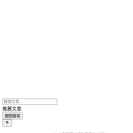
推薦文章
關閉搜尋