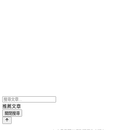
推薦文章
關閉搜尋