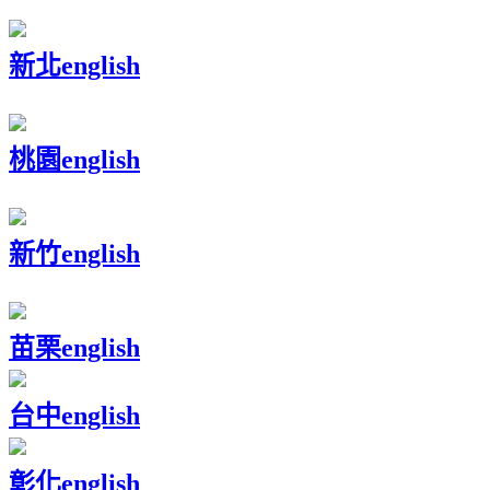
新北
english
桃園
english
新竹
english
苗栗
english
台中
english
彰化
english