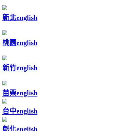
新北
english
桃園
english
新竹
english
苗栗
english
台中
english
彰化
english