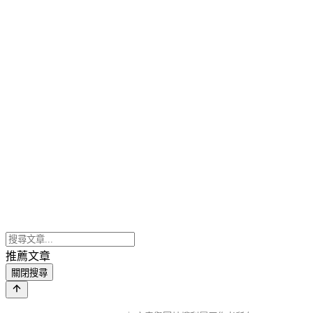
推薦文章
關閉搜尋