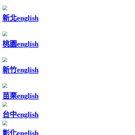
新北
english
桃園
english
新竹
english
苗栗
english
台中
english
彰化
english