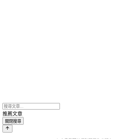
推薦文章
關閉搜尋