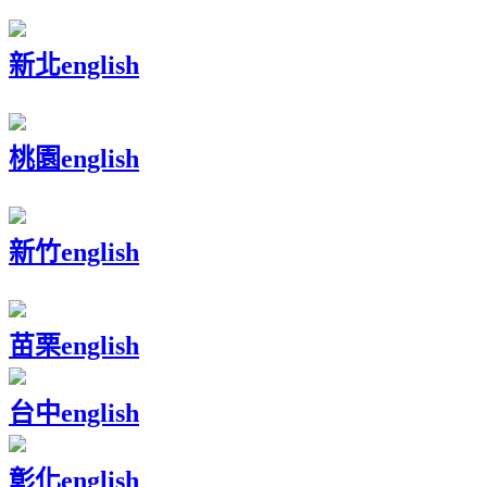
新北
english
桃園
english
新竹
english
苗栗
english
台中
english
彰化
english