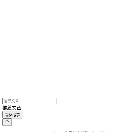
推薦文章
關閉搜尋