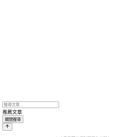
推薦文章
關閉搜尋