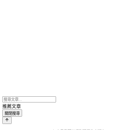
推薦文章
關閉搜尋