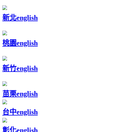
新北
english
桃園
english
新竹
english
苗栗
english
台中
english
彰化
english