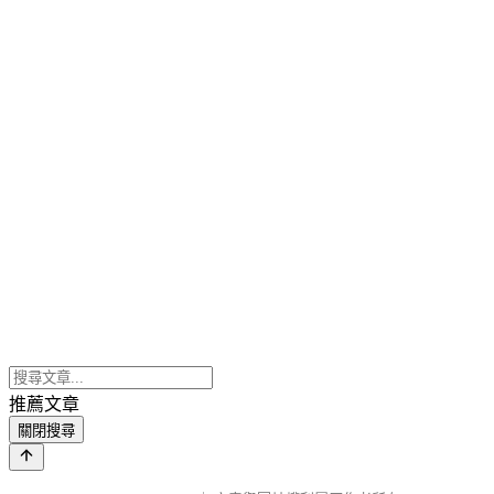
推薦文章
關閉搜尋