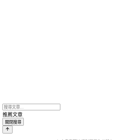
推薦文章
關閉搜尋