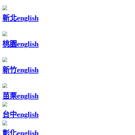
新北
english
桃園
english
新竹
english
苗栗
english
台中
english
彰化
english