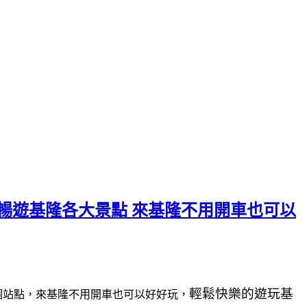
暢遊基隆各大景點 來基隆不用開車也可以
輕鬆快樂的遊玩基
個站點，來基隆不用開車也可以好好玩，