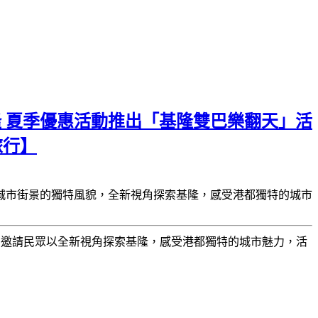
 夏季優惠活動推出「基隆雙巴樂翻天」活
旅行】
城市街景的獨特風貌，全新視角探索基隆，感受港都獨特的城市
案，邀請民眾以全新視角探索基隆，感受港都獨特的城市魅力，活