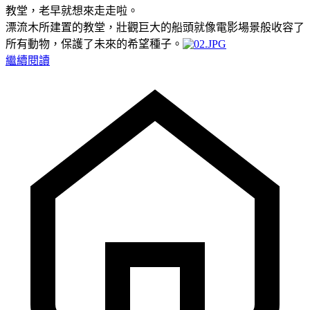
教堂，老早就想來走走啦。
漂流木所建置的教堂，壯觀巨大的船頭就像電影場景般收容了
所有動物，保護了未來的希望種子。
繼續閱讀