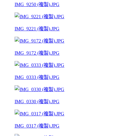
IMG_9250 (複製).JPG
IMG_9221 (複製).JPG
IMG_9172 (複製).JPG
IMG_0333 (複製).JPG
IMG_0330 (複製).JPG
IMG_0317 (複製).JPG