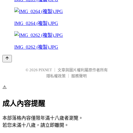
IMG_0264 (複製).JPG
IMG_0262 (複製).JPG
© 2026
PIXNET
｜
文章與圖片權利屬原作者所有
隱私權政策
｜
服務聲明
⚠️
成人內容提醒
本部落格內容僅限年滿十八歲者瀏覽。
若您未滿十八歲，請立即離開。