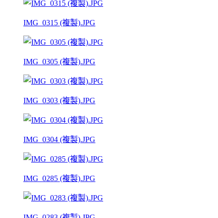
IMG_0315 (複製).JPG
IMG_0305 (複製).JPG
IMG_0303 (複製).JPG
IMG_0304 (複製).JPG
IMG_0285 (複製).JPG
IMG_0283 (複製).JPG