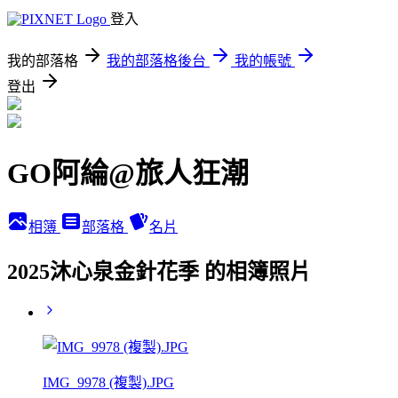
登入
我的部落格
我的部落格後台
我的帳號
登出
GO阿綸@旅人狂潮
相簿
部落格
名片
2025沐心泉金針花季 的相簿照片
IMG_9978 (複製).JPG