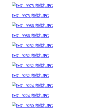
IMG_9975 (複製).JPG
IMG_9986 (複製).JPG
IMG_9252 (複製).JPG
IMG_9232 (複製).JPG
IMG_9224 (複製).JPG