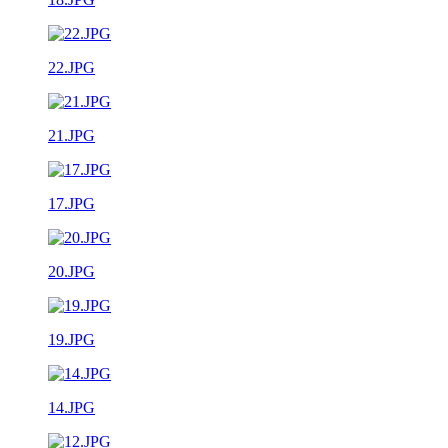
22.JPG
21.JPG
17.JPG
20.JPG
19.JPG
14.JPG