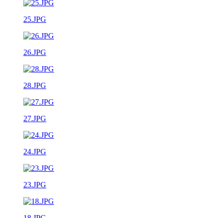
25.JPG
26.JPG
28.JPG
27.JPG
24.JPG
23.JPG
18.JPG