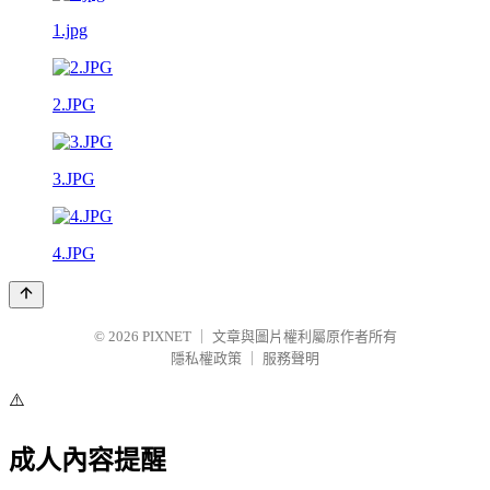
1.jpg
2.JPG
3.JPG
4.JPG
© 2026
PIXNET
｜
文章與圖片權利屬原作者所有
隱私權政策
｜
服務聲明
⚠️
成人內容提醒