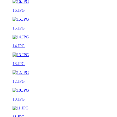
16.JPG
15.JPG
14.JPG
13.JPG
12.JPG
10.JPG
11.JPG