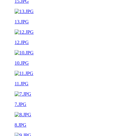
15.JPG
13.JPG
12.JPG
10.JPG
11.JPG
7.JPG
8.JPG