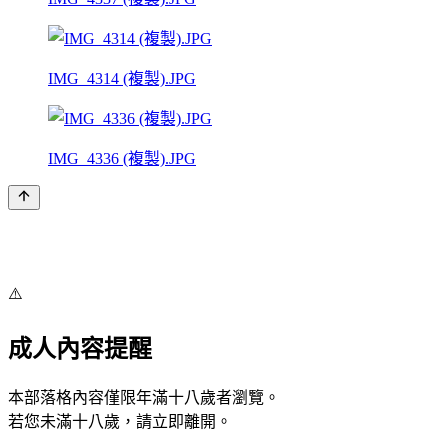
IMG_4314 (複製).JPG
IMG_4336 (複製).JPG
⚠️
成人內容提醒
本部落格內容僅限年滿十八歲者瀏覽。
若您未滿十八歲，請立即離開。