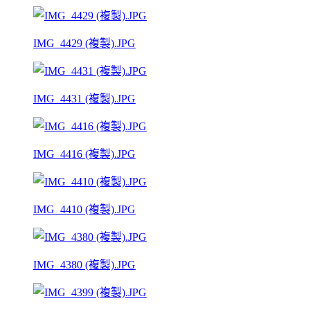
IMG_4429 (複製).JPG
IMG_4431 (複製).JPG
IMG_4416 (複製).JPG
IMG_4410 (複製).JPG
IMG_4380 (複製).JPG