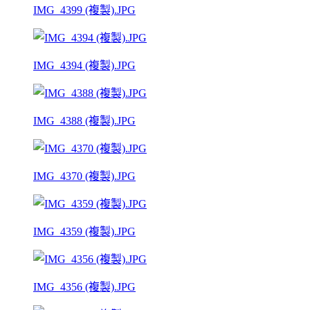
IMG_4399 (複製).JPG
IMG_4394 (複製).JPG
IMG_4388 (複製).JPG
IMG_4370 (複製).JPG
IMG_4359 (複製).JPG
IMG_4356 (複製).JPG