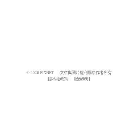
© 2026
PIXNET
｜
文章與圖片權利屬原作者所有
隱私權政策
｜
服務聲明