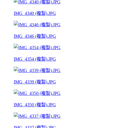
IMG_4340 (複製).JPG
IMG_4346 (複製).JPG
IMG_4354 (複製).JPG
IMG_4339 (複製).JPG
IMG_4350 (複製).JPG
IMG_4337 (複製).JPG