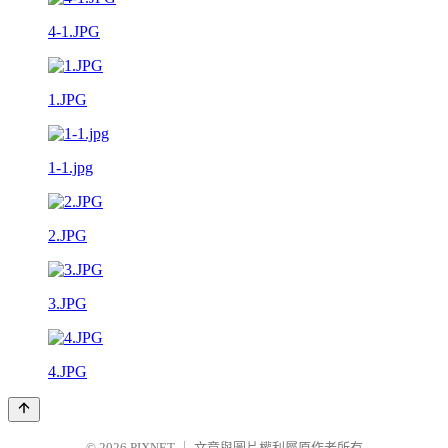
4-1.JPG
1.JPG
1-1.jpg
2.JPG
3.JPG
4.JPG
© 2026
PIXNET
｜
文章與圖片權利屬原作者所有