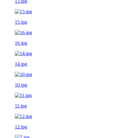
13.jpg
15.jpg
16.jpg
14.jpg
10.jpg
11.jpg
12.jpg