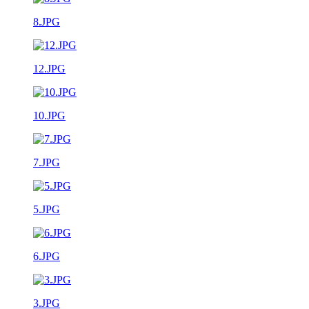
8.JPG
12.JPG
10.JPG
7.JPG
5.JPG
6.JPG
3.JPG