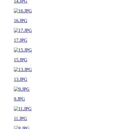
14.JPG
16.JPG
17.JPG
15.JPG
13.JPG
9.JPG
11.JPG