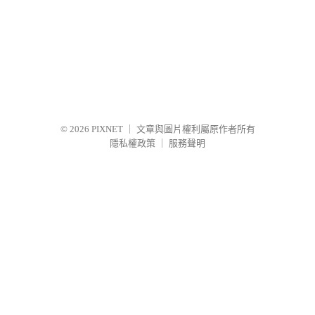
© 2026
PIXNET
｜
文章與圖片權利屬原作者所有
隱私權政策
｜
服務聲明