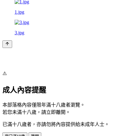
1.jpg
3.jpg
⚠️
成人內容提醒
本部落格內容僅限年滿十八歲者瀏覽。
若您未滿十八歲，請立即離開。
已滿十八歲者，亦請勿將內容提供給未成年人士。