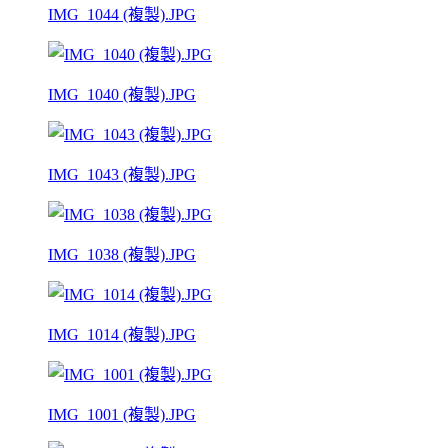
IMG_1044 (複製).JPG
IMG_1040 (複製).JPG
IMG_1043 (複製).JPG
IMG_1038 (複製).JPG
IMG_1014 (複製).JPG
IMG_1001 (複製).JPG