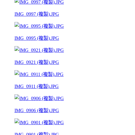
IMG_0997 (複製).JPG
IMG_0995 (複製).JPG
IMG_0921 (複製).JPG
IMG_0911 (複製).JPG
IMG_0906 (複製).JPG
IMG_0901 (複製).JPG