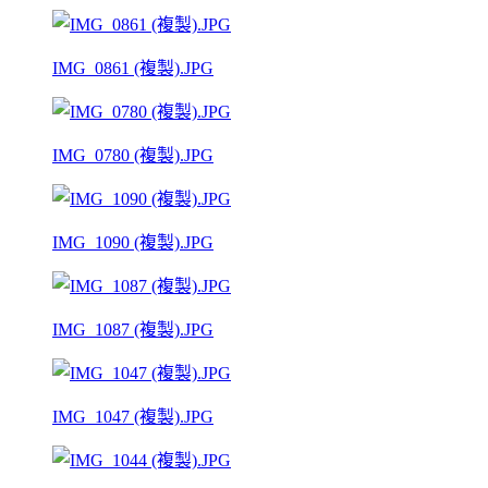
IMG_0861 (複製).JPG
IMG_0780 (複製).JPG
IMG_1090 (複製).JPG
IMG_1087 (複製).JPG
IMG_1047 (複製).JPG