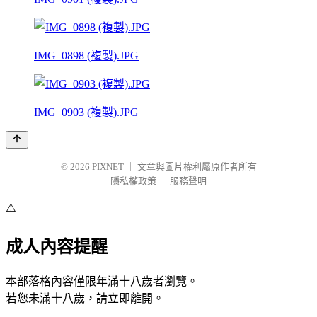
IMG_0898 (複製).JPG
IMG_0903 (複製).JPG
© 2026
PIXNET
｜
文章與圖片權利屬原作者所有
隱私權政策
｜
服務聲明
⚠️
成人內容提醒
本部落格內容僅限年滿十八歲者瀏覽。
若您未滿十八歲，請立即離開。