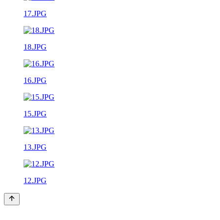
17.JPG
18.JPG
16.JPG
15.JPG
13.JPG
12.JPG