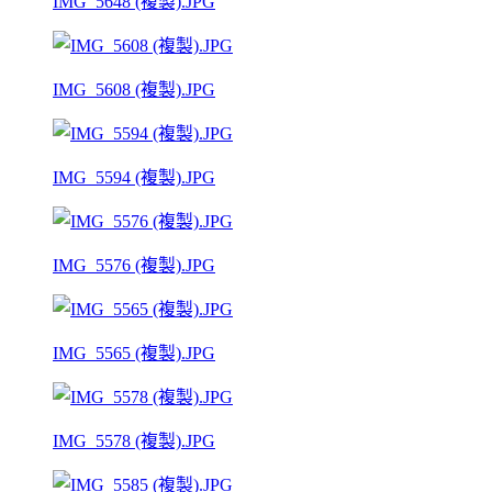
IMG_5648 (複製).JPG
IMG_5608 (複製).JPG
IMG_5594 (複製).JPG
IMG_5576 (複製).JPG
IMG_5565 (複製).JPG
IMG_5578 (複製).JPG