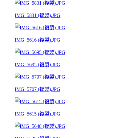
IMG_5831 (複製).JPG
IMG_5616 (複製).JPG
IMG_5695 (複製).JPG
IMG_5707 (複製).JPG
IMG_5615 (複製).JPG