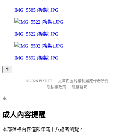
IMG_5585 (複製).JPG
IMG_5522 (複製).JPG
IMG_5592 (複製).JPG
© 2026
PIXNET
｜
文章與圖片權利屬原作者所有
隱私權政策
｜
服務聲明
⚠️
成人內容提醒
本部落格內容僅限年滿十八歲者瀏覽。