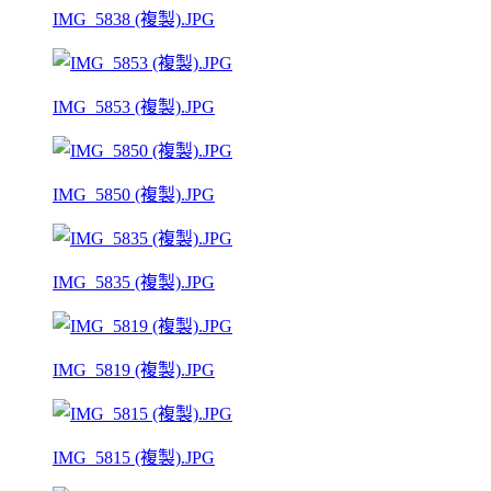
IMG_5838 (複製).JPG
IMG_5853 (複製).JPG
IMG_5850 (複製).JPG
IMG_5835 (複製).JPG
IMG_5819 (複製).JPG
IMG_5815 (複製).JPG