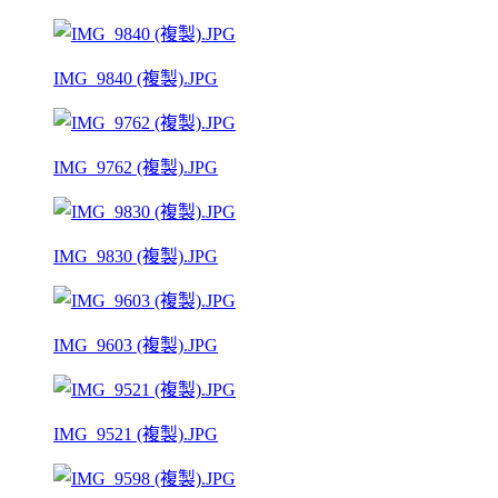
IMG_9840 (複製).JPG
IMG_9762 (複製).JPG
IMG_9830 (複製).JPG
IMG_9603 (複製).JPG
IMG_9521 (複製).JPG