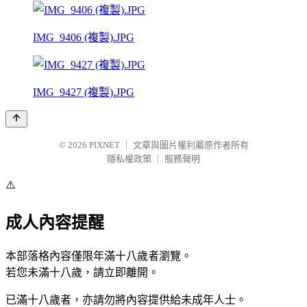
IMG_9406 (複製).JPG
IMG_9427 (複製).JPG
© 2026
PIXNET
｜
文章與圖片權利屬原作者所有
隱私權政策
｜
服務聲明
⚠️
成人內容提醒
本部落格內容僅限年滿十八歲者瀏覽。
若您未滿十八歲，請立即離開。
已滿十八歲者，亦請勿將內容提供給未成年人士。