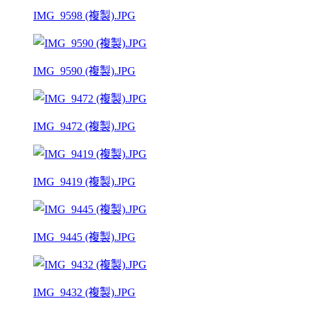
IMG_9598 (複製).JPG
IMG_9590 (複製).JPG
IMG_9472 (複製).JPG
IMG_9419 (複製).JPG
IMG_9445 (複製).JPG
IMG_9432 (複製).JPG