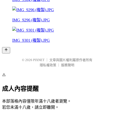
IMG_9296 (複製).JPG
IMG_9301 (複製).JPG
© 2026
PIXNET
｜
文章與圖片權利屬原作者所有
隱私權政策
｜
服務聲明
⚠️
成人內容提醒
本部落格內容僅限年滿十八歲者瀏覽。
若您未滿十八歲，請立即離開。