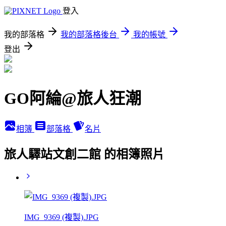
登入
我的部落格
我的部落格後台
我的帳號
登出
GO阿綸@旅人狂潮
相簿
部落格
名片
旅人驛站文創二館 的相簿照片
IMG_9369 (複製).JPG