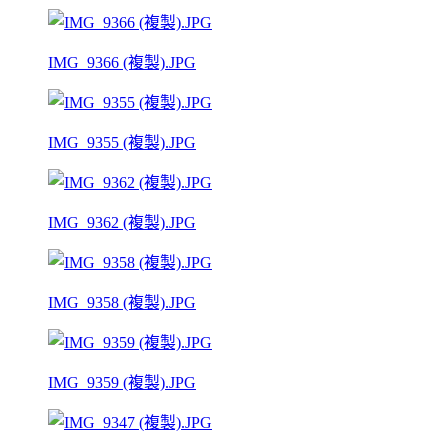
IMG_9366 (複製).JPG
IMG_9355 (複製).JPG
IMG_9362 (複製).JPG
IMG_9358 (複製).JPG
IMG_9359 (複製).JPG