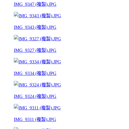
IMG_9347 (複製).JPG
IMG_9343 (複製).JPG
IMG_9327 (複製).JPG
IMG_9334 (複製).JPG
IMG_9324 (複製).JPG
IMG_9311 (複製).JPG