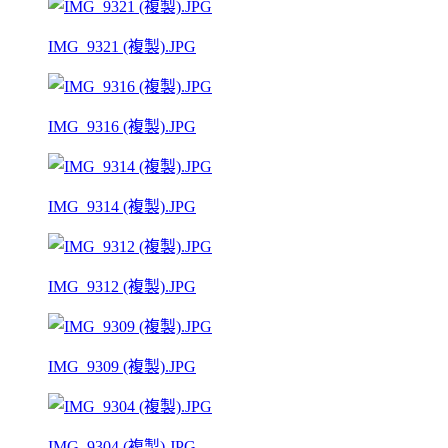
IMG_9321 (複製).JPG
IMG_9316 (複製).JPG
IMG_9314 (複製).JPG
IMG_9312 (複製).JPG
IMG_9309 (複製).JPG
IMG_9304 (複製).JPG