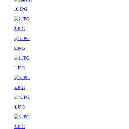
10.JPG
2.JPG
6.JPG
1.JPG
5.JPG
4.JPG
3.JPG