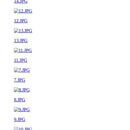
14.JPG
12.JPG
13.JPG
11.JPG
7.JPG
8.JPG
9.JPG