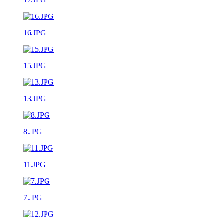
16.JPG
15.JPG
13.JPG
8.JPG
11.JPG
7.JPG