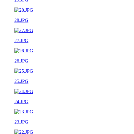
28.JPG
27.JPG
26.JPG
25.JPG
24.JPG
23.JPG