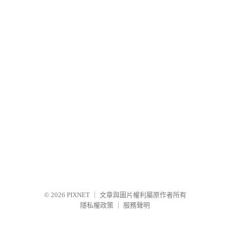
© 2026
PIXNET
｜
文章與圖片權利屬原作者所有
隱私權政策
｜
服務聲明