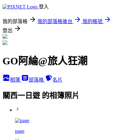
登入
我的部落格
我的部落格後台
我的帳號
登出
GO阿綸@旅人狂潮
相簿
部落格
名片
關西一日遊 的相簿照片
page