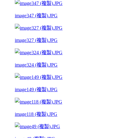
image347 (複製).JPG
image327 (複製).JPG
image324 (複製).JPG
image149 (複製).JPG
image118 (複製).JPG