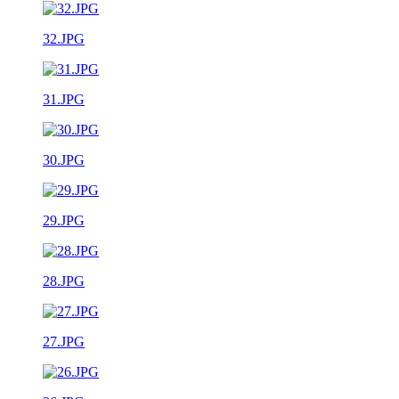
32.JPG
31.JPG
30.JPG
29.JPG
28.JPG
27.JPG