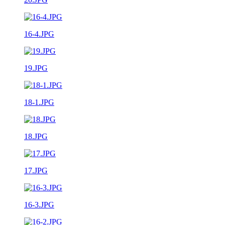
16-4.JPG
19.JPG
18-1.JPG
18.JPG
17.JPG
16-3.JPG