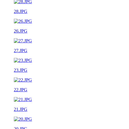
28.JPG
26.JPG
27.JPG
23.JPG
22.JPG
21.JPG
20.JPG