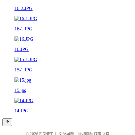
16-2.JPG
16-1.JPG
16.JPG
15-1.JPG
15.jpg
14.JPG
© 2026
PIXNET
｜
文章與圖片權利屬原作者所有